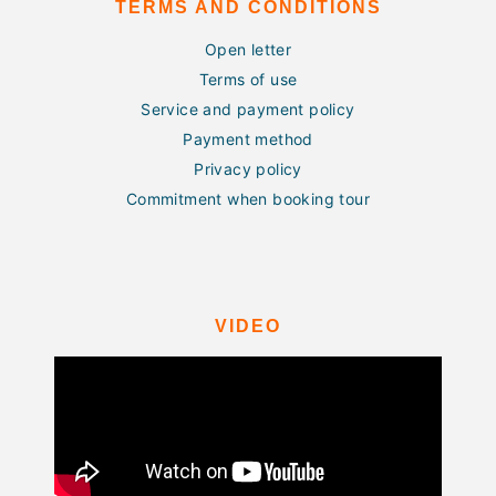
TERMS AND CONDITIONS
Open letter
Terms of use
Service and payment policy
Payment method
Privacy policy
Commitment when booking tour
VIDEO