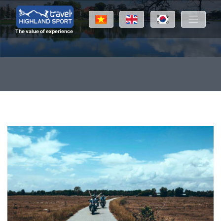
The value of experience