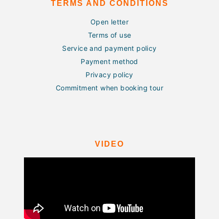
TERMS AND CONDITIONS
Open letter
Terms of use
Service and payment policy
Payment method
Privacy policy
Commitment when booking tour
VIDEO