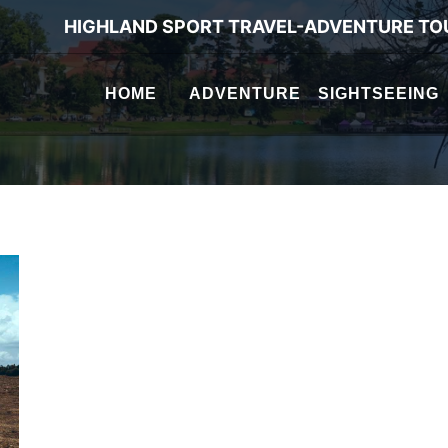
HIGHLAND SPORT TRAVEL-ADVENTURE TO
HOME
ADVENTURE
SIGHTSEEING