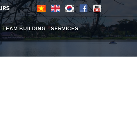
URS
TEAM BUILDING
SERVICES