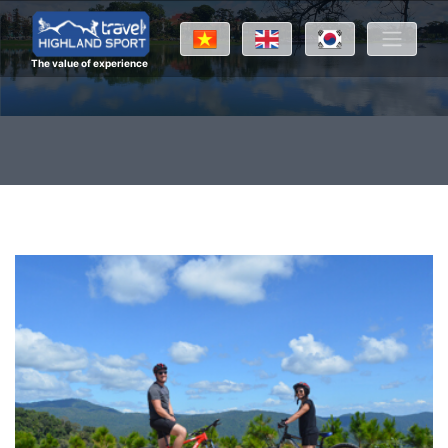
The value of experience