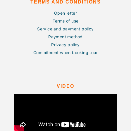
TERMS AND CONDITIONS
Open letter
Terms of use
Service and payment policy
Payment method
Privacy policy
Commitment when booking tour
VIDEO