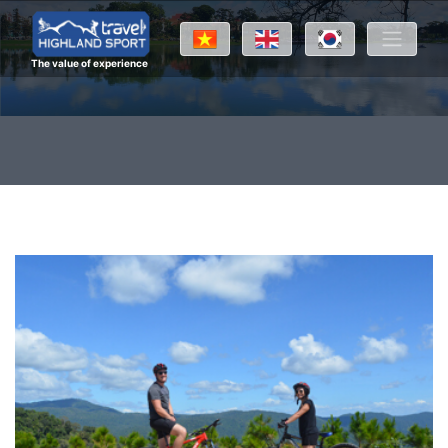
The value of experience