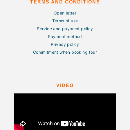
TERMS AND CONDITIONS
Open letter
Terms of use
Service and payment policy
Payment method
Privacy policy
Commitment when booking tour
VIDEO