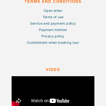
TERMS AND CONDITIONS
Open letter
Terms of use
Service and payment policy
Payment method
Privacy policy
Commitment when booking tour
VIDEO