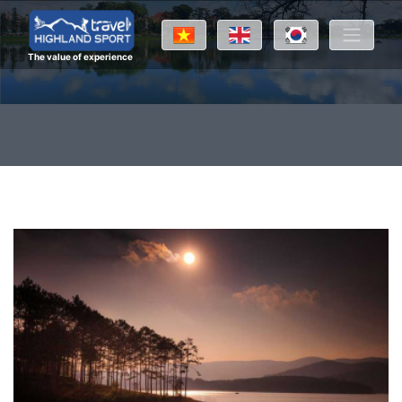
The value of experience