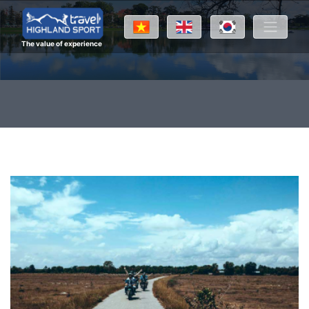
The value of experience