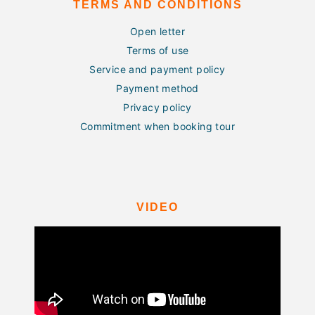
TERMS AND CONDITIONS
Open letter
Terms of use
Service and payment policy
Payment method
Privacy policy
Commitment when booking tour
VIDEO